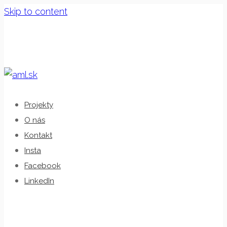
Skip to content
Projekty
O nás
Kontakt
Insta
Facebook
LinkedIn